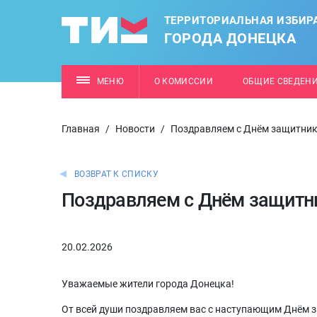
ТЕРРИТОРИАЛЬНАЯ ИЗБИР
ГОРОДА ДОНЕЦКА
МЕНЮ
О КОМИССИИ
ОБЩИЕ СВЕДЕН
Главная
/
Новости
/
Поздравляем с Днём защитник
ВОЗВРАТ К СПИСКУ
Поздравляем с Днём защитни
20.02.2026
Уважаемые жители города Донецка!
От всей души поздравляем вас с наступающим Днём 