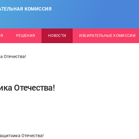
АТЕЛЬНАЯ КОМИССИЯ
ИЯ
РЕШЕНИЯ
НОВОСТИ
ИЗБИРАТЕЛЬНЫЕ КОМИССИИ
а Отечества!
ка Отечества!
защитника Отечества!