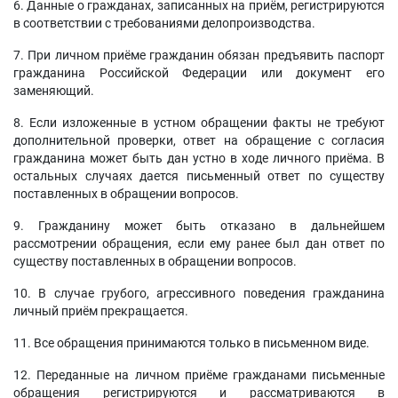
6. Данные о гражданах, записанных на приём, регистрируются
в соответствии с требованиями делопроизводства.
7. При личном приёме гражданин обязан предъявить паспорт
гражданина Российской Федерации или документ его
заменяющий.
8. Если изложенные в устном обращении факты не требуют
дополнительной проверки, ответ на обращение с согласия
гражданина может быть дан устно в ходе личного приёма. В
остальных случаях дается письменный ответ по существу
поставленных в обращении вопросов.
9. Гражданину может быть отказано в дальнейшем
рассмотрении обращения, если ему ранее был дан ответ по
существу поставленных в обращении вопросов.
10. В случае грубого, агрессивного поведения гражданина
личный приём прекращается.
11. Все обращения принимаются только в письменном виде.
12. Переданные на личном приёме гражданами письменные
обращения регистрируются и рассматриваются в