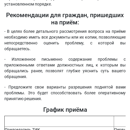
установленном порядке.
Рекомендации для граждан, пришедших
на приём:
- В целях более детального рассмотрения вопроса на приёме
необходимо иметь все документы или их копии, позволяющие
непосредственно оценить проблему, с которой вы
обращаетесь.
- Изложенное письменно содержание проблемы с
приложенными ответами должностных лиц, к которым вы
обращались ранее, позволят глубже уяснить суть вашего
обращения.
- Предложите свои варианты разрешения поднятой вами
проблемы. Это будет способствовать более оперативному
принятию решения.
График приёма
Вр
Председатель ТИК
Первый 