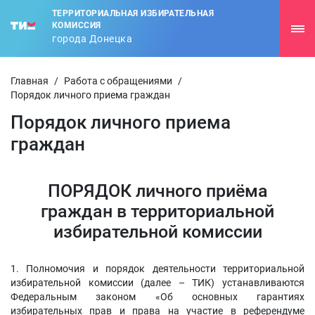
ТЕРРИТОРИАЛЬНАЯ ИЗБИРАТЕЛЬНАЯ
КОМИССИЯ
города Донецка
Главная
/
Работа с обращениями
/
Порядок личного приема граждан
Порядок личного приема
граждан
ПОРЯДОК личного приёма
граждан в территориальной
избирательной комиссии
1. Полномочия и порядок деятельности территориальной
избирательной комиссии (далее – ТИК) устанавливаются
Федеральным законом «Об основных гарантиях
избирательных прав и права на участие в референдуме