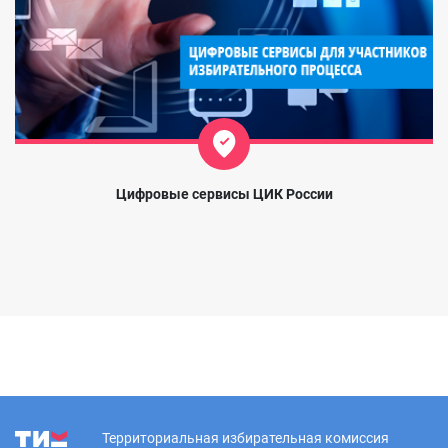
Цифровые сервисы ЦИК России
Территориальная избирательная комиссия