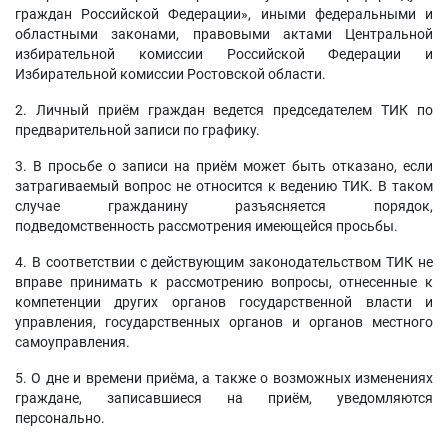
граждан Российской Федерации», иными федеральными и
областными законами, правовыми актами Центральной
избирательной комиссии Российской Федерации и
Избирательной комиссии Ростовской области.
2. Личный приём граждан ведется председателем ТИК по
предварительной записи по графику.
3. В просьбе о записи на приём может быть отказано, если
затрагиваемый вопрос не относится к ведению ТИК. В таком
случае гражданину разъясняется порядок,
подведомственность рассмотрения имеющейся просьбы.
4. В соответствии с действующим законодательством ТИК не
вправе принимать к рассмотрению вопросы, отнесенные к
компетенции других органов государственной власти и
управления, государственных органов и органов местного
самоуправления.
5. О дне и времени приёма, а также о возможных изменениях
граждане, записавшиеся на приём, уведомляются
персонально.