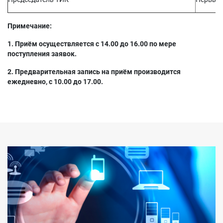
Примечание:
1. Приём осуществляется с 14.00 до 16.00 по мере
поступления заявок.
2. Предварительная запись на приём производится
ежедневно, с 10.00 до 17.00.